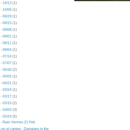
 - 10/13
(1)
 - 10/06
(1)
 - 09/29
(1)
 - 09/15
(1)
 - 09/08
(1)
 - 09/01
(1)
 - 08/11
(1)
 - 08/04
(1)
 - 07/14
(1)
 - 07/07
(1)
 - 06/30
(2)
 - 05/05
(1)
 - 04/21
(1)
 - 03/24
(1)
 - 03/17
(1)
 - 03/10
(2)
 - 03/03
(3)
 - 02/24
(5)
 - Rain Viernes 22 Feb
 en el campo - Damages in the